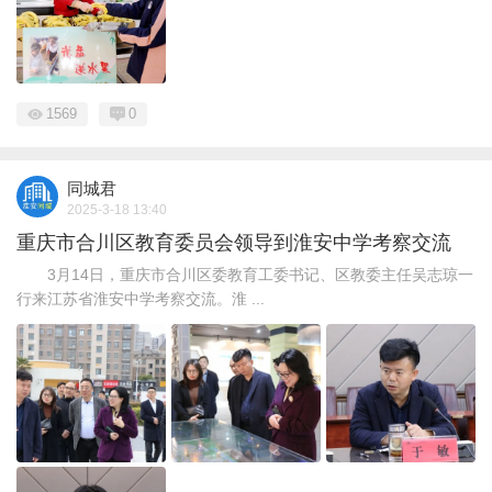
1569
0
同城君
2025-3-18 13:40
重庆市合川区教育委员会领导到淮安中学考察交流
3月14日，重庆市合川区委教育工委书记、区教委主任吴志琼一
行来江苏省淮安中学考察交流。淮 ...