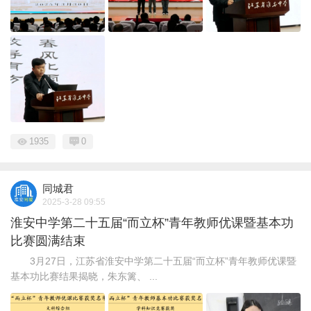
1935
0
同城君
2025-3-28 09:55
淮安中学第二十五届“而立杯”青年教师优课暨基本功
比赛圆满结束
3月27日，江苏省淮安中学第二十五届“而立杯”青年教师优课暨
基本功比赛结果揭晓，朱东篱、 ...