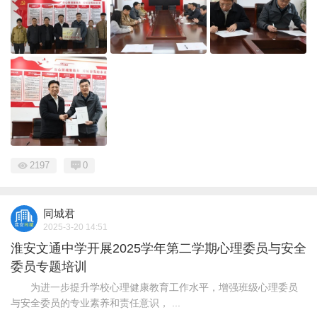
2197
0
同城君
2025-3-20 14:51
淮安文通中学开展2025学年第二学期心理委员与安全
委员专题培训
为进一步提升学校心理健康教育工作水平，增强班级心理委员
与安全委员的专业素养和责任意识， ...