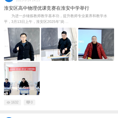
2025-3-14 14:23
淮安区高中物理优课竞赛在淮安中学举行
为进一步锤炼教师教学基本功，提升教师专业素养和教学水
平，3月13日上午，淮安区2025年“岗 ...
1632
0