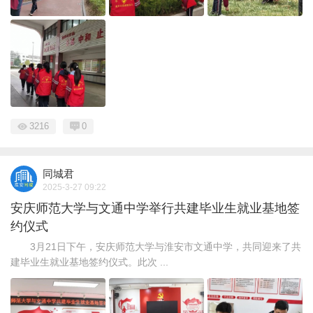
3216
0
同城君
2025-3-27 09:22
安庆师范大学与文通中学举行共建毕业生就业基地签
约仪式
3月21日下午，安庆师范大学与淮安市文通中学，共同迎来了共
建毕业生就业基地签约仪式。此次 ...