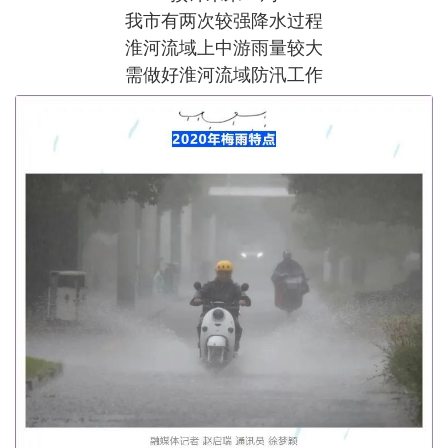
我市有两次较强降水过程
淮河流域上中游雨量较大
需做好淮河流域防汛工作