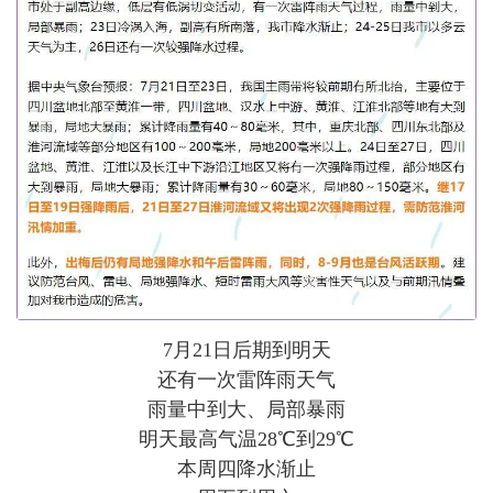
7月21日后期到明天
还有一次雷阵雨天气
雨量中到大、局部暴雨
明天最高气温28℃到29℃
本周四降水渐止