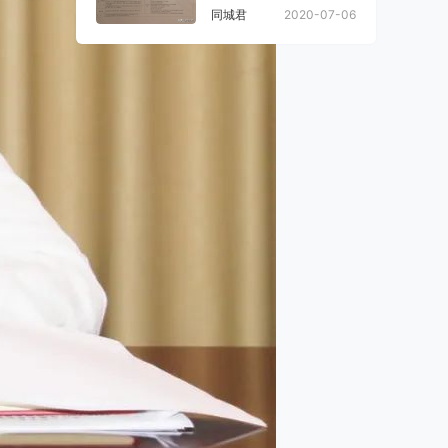
同城君
2020-07-06