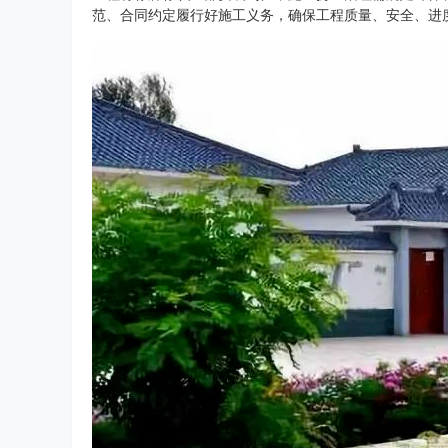
范、合同约定履行好施工义务，确保工程质量、安全、进