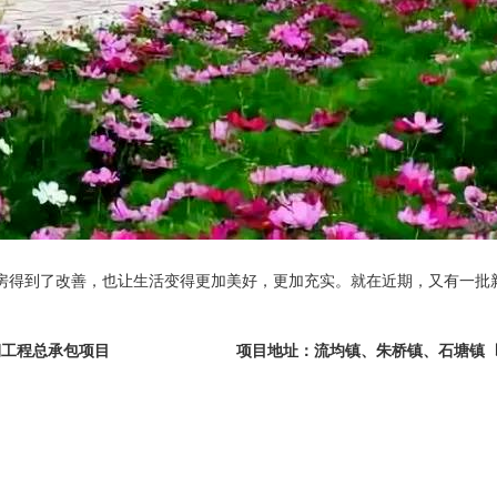
房得到了改善，也让生活变得更加美好，更加充实。就在近期，又有一批
造二期工程总承包项目 项目地址：流均镇、朱桥镇、石塘镇 