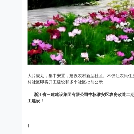
大片规划，集中安置，建设农村新型社区。不仅让农民住
村社区即将开工建设和多个社区批前公示！
浙江省三建建设集团有限公司中标淮安区农房改
工建设！
1