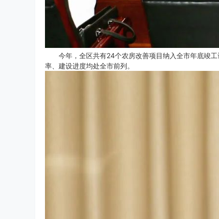
今年，全区共有24个农房改善项目纳入全市年底竣工
率、建设进度均处全市前列。