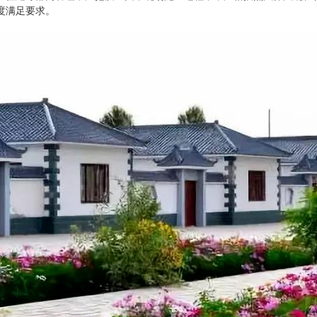
度满足要求。